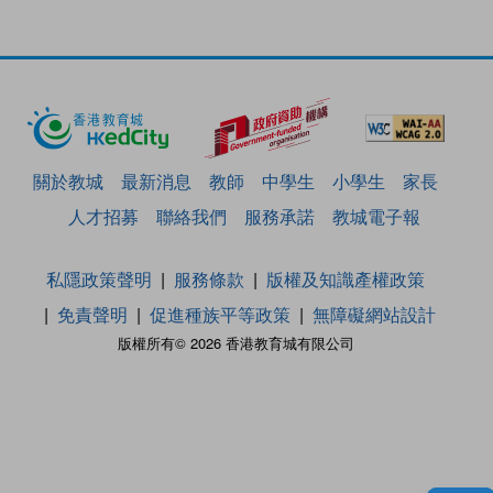
關於教城
最新消息
教師
中學生
小學生
家長
人才招募
聯絡我們
服務承諾
教城電子報
私隱政策聲明
服務條款
版權及知識產權政策
免責聲明
促進種族平等政策
無障礙網站設計
版權所有© 2026 香港教育城有限公司