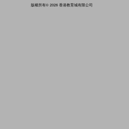
版權所有© 2026 香港教育城有限公司