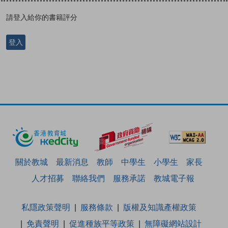
請登入給你的書籍評分
登入
關於教城
最新消息
教師
中學生
小學生
家長
人才招募
聯絡我們
服務承諾
教城電子報
私隱政策聲明
服務條款
版權及知識產權政策
免責聲明
促進種族平等政策
無障礙網站設計