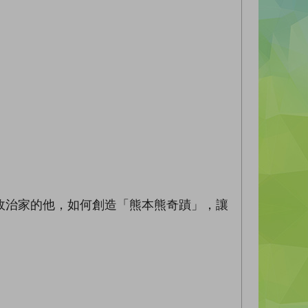
政治家的他，如何創造「熊本熊奇蹟」，讓