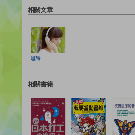
相關文章
思詩
相關書籍