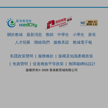
關於教城
最新消息
教師
中學生
小學生
家長
人才招募
聯絡我們
服務承諾
教城電子報
私隱政策聲明
服務條款
版權及知識產權政策
免責聲明
促進種族平等政策
無障礙網站設計
版權所有© 2026 香港教育城有限公司