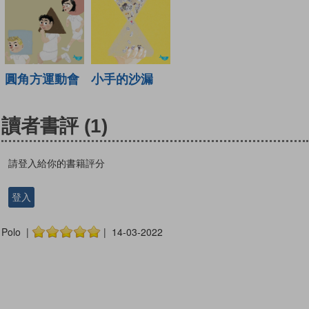
圓角方運動會
小手的沙漏
讀者書評
(1)
請登入給你的書籍評分
登入
Polo |
| 14-03-2022