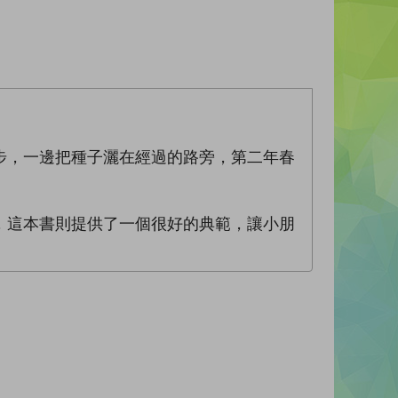
步，一邊把種子灑在經過的路旁，第二年春
，這本書則提供了一個很好的典範，讓小朋