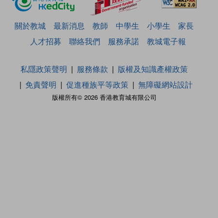
關於教城
最新消息
教師
中學生
小學生
家長
人才招募
聯絡我們
服務承諾
教城電子報
私隱政策聲明
服務條款
版權及知識產權政策
免責聲明
促進種族平等政策
無障礙網站設計
版權所有© 2026 香港教育城有限公司