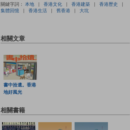
關鍵字詞：
本地
|
香港文化
|
香港建築
|
香港歷史
|
集體回憶
|
香港生活
|
舊香港
|
大坑
相關文章
書中拾遺。香港
地好風光
相關書籍