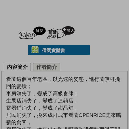
試閲
加入閱讀紀錄
借閱實體書
內容簡介
作者簡介
看著這個百年老區，以光速的姿態，進行著無可挽
回的變臉；
車房消失了，變成了高級食肆；
生果店消失了，變成了連鎖店，
電器鋪消失了，變成了甜品舖，
居民消失了，換來成群成市看著OPENRICE走來嚐
新的食客，