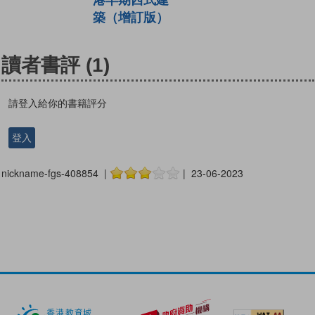
築（增訂版）
讀者書評
(1)
請登入給你的書籍評分
登入
nickname-fgs-408854 |
| 23-06-2023