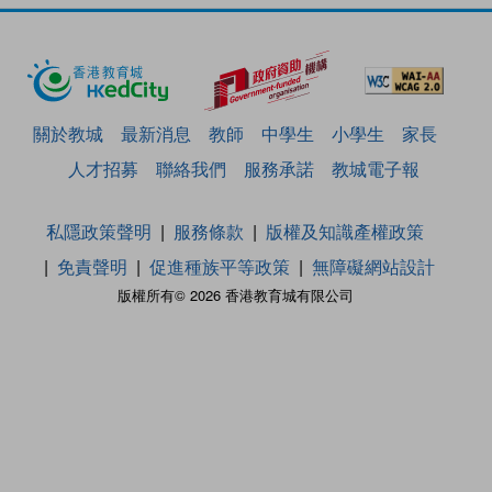
關於教城
最新消息
教師
中學生
小學生
家長
人才招募
聯絡我們
服務承諾
教城電子報
私隱政策聲明
服務條款
版權及知識產權政策
免責聲明
促進種族平等政策
無障礙網站設計
版權所有© 2026 香港教育城有限公司