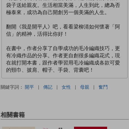
袋子送給親友。生活相當美滿，人生到此，總為否
極泰來，成功為自己開創另一個美滿的人生。
翻開《我是開平人》吧，看看梁柳清如何懷著「阿
信」的精神，活得比你好！
在書中，作者分享了自學成功的毛冷編織技巧，更
有冷織作品的分享。作者更自創很多編織花式，現
在就打開本書，跟作者學習用毛冷編織成各款可愛
的頸巾、披肩、帽子、手袋、背囊吧！
關鍵字詞：
開平
|
傳記
|
女性
|
母親
|
奮鬥
相關書籍