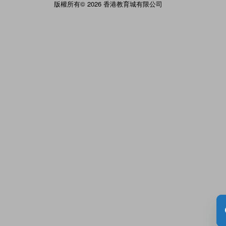
版權所有© 2026 香港教育城有限公司