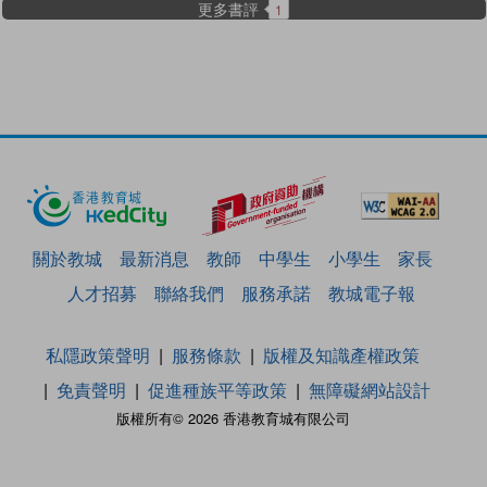
更多書評
1
關於教城
最新消息
教師
中學生
小學生
家長
人才招募
聯絡我們
服務承諾
教城電子報
私隱政策聲明
服務條款
版權及知識產權政策
免責聲明
促進種族平等政策
無障礙網站設計
版權所有© 2026 香港教育城有限公司