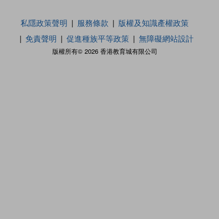
私隱政策聲明
服務條款
版權及知識產權政策
免責聲明
促進種族平等政策
無障礙網站設計
版權所有© 2026 香港教育城有限公司