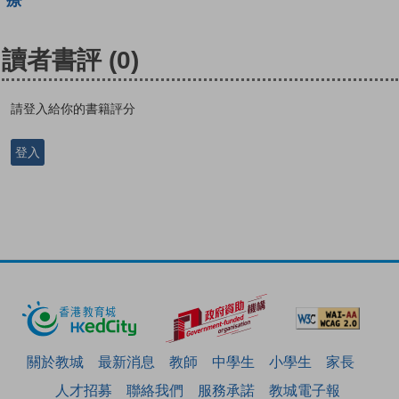
療
讀者書評
(0)
請登入給你的書籍評分
登入
關於教城
最新消息
教師
中學生
小學生
家長
人才招募
聯絡我們
服務承諾
教城電子報