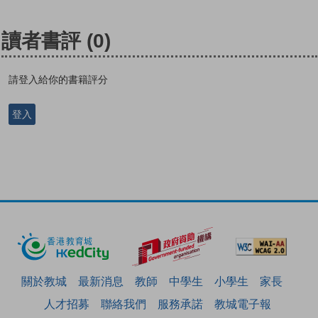
讀者書評
(0)
請登入給你的書籍評分
登入
關於教城
最新消息
教師
中學生
小學生
家長
人才招募
聯絡我們
服務承諾
教城電子報