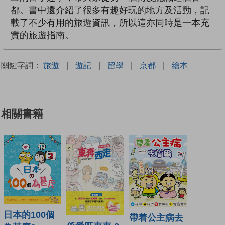
都。書中還介紹了很多有趣好玩的地方及活動，記
載了不少有用的旅遊資訊，所以這亦同時是一本充
實的旅遊指南。
關鍵字詞：
旅遊
|
遊記
|
留學
|
京都
|
繪本
相關書籍
日本的100個
帶着公主病去