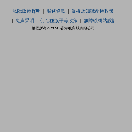
私隱政策聲明
服務條款
版權及知識產權政策
免責聲明
促進種族平等政策
無障礙網站設計
版權所有© 2026 香港教育城有限公司