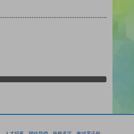
人才招募
聯絡我們
服務承諾
教城電子報