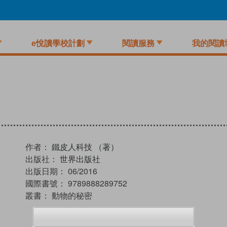
e悅讀學校計劃
閱讀服務
我的閱讀
作者：
鐵皮人科技 （著）
出版社：
世界出版社
出版日期：
06/2016
國際書號：
9789888289752
叢書：
動物的秘密