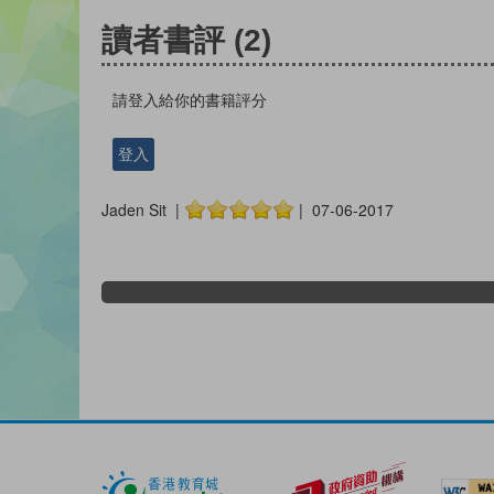
讀者書評
(2)
請登入給你的書籍評分
登入
Jaden Sit |
| 07-06-2017