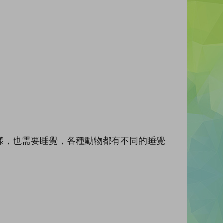
樣，也需要睡覺，各種動物都有不同的睡覺