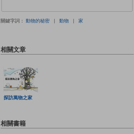
關鍵字詞：
動物的秘密
|
動物
|
家
相關文章
探訪萬物之家
相關書籍