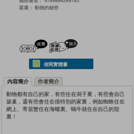
國際書號：
9789888289783
叢書：
動物的秘密
試閲
加入閱讀紀錄
借閱實體書
內容簡介
作者簡介
動物都有自己的家，有些住在洞子裏，有些會自己
築巢，還有些會住在很特別的家裏，例如蜘蛛住在
網上、寄居蟹住在海螺裏、蝸牛就住在自己的殼
裏！