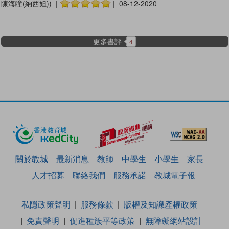
陳海瞳(納西妲)) |
| 08-12-2020
更多書評
4
關於教城
最新消息
教師
中學生
小學生
家長
人才招募
聯絡我們
服務承諾
教城電子報
私隱政策聲明
服務條款
版權及知識產權政策
免責聲明
促進種族平等政策
無障礙網站設計