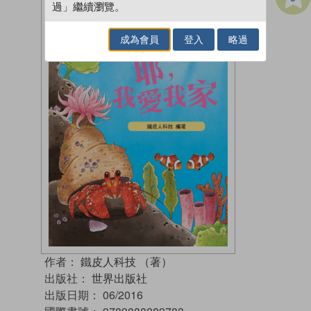
過」繼續瀏覽。
成為會員
登入
略過
作者：
鐵皮人科技 （著）
出版社：
世界出版社
出版日期：
06/2016