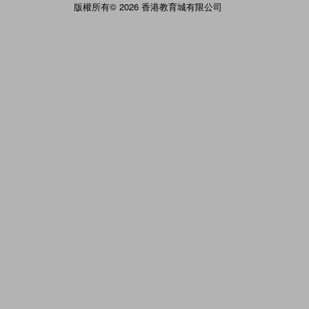
版權所有© 2026 香港教育城有限公司