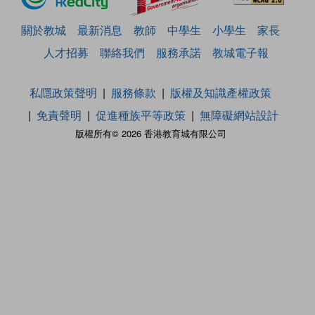
關於教城
最新消息
教師
中學生
小學生
家長
人才招募
聯絡我們
服務承諾
教城電子報
私隱政策聲明
服務條款
版權及知識產權政策
免責聲明
促進種族平等政策
無障礙網站設計
版權所有© 2026 香港教育城有限公司