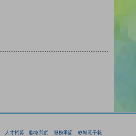
人才招募
聯絡我們
服務承諾
教城電子報