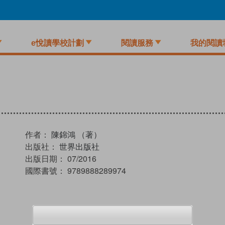
e悅讀學校計劃
閱讀服務
我的閱讀
作者：
陳錦鴻 （著）
出版社：
世界出版社
出版日期：
07/2016
國際書號：
9789888289974