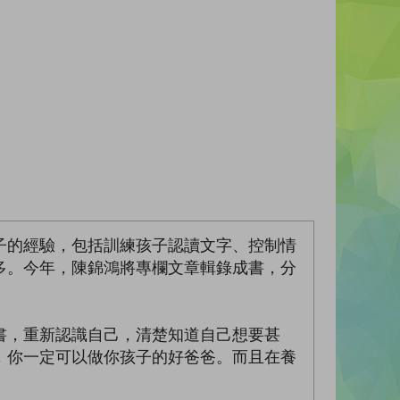
子的經驗，包括訓練孩子認讀文字、控制情
多。今年，陳錦鴻將專欄文章輯錄成書，分
書，重新認識自己，清楚知道自己想要甚
，你一定可以做你孩子的好爸爸。而且在養