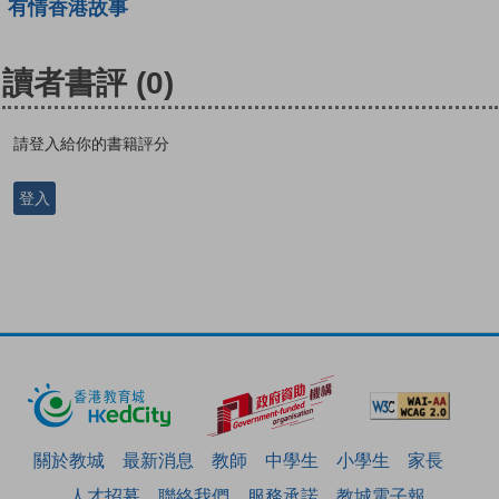
有情香港故事
讀者書評
(0)
請登入給你的書籍評分
登入
關於教城
最新消息
教師
中學生
小學生
家長
人才招募
聯絡我們
服務承諾
教城電子報