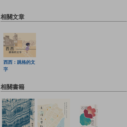
相關文章
西西：跳格的文
字
相關書籍