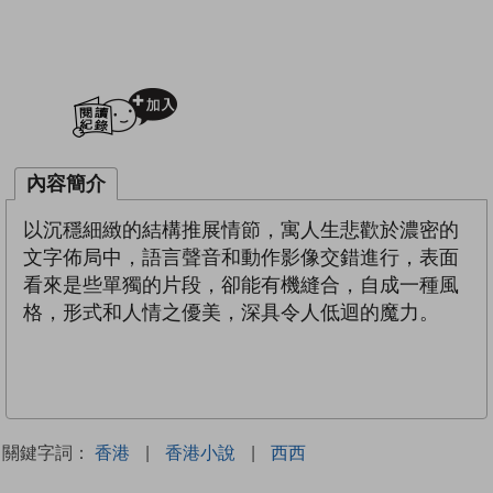
加入閱讀紀錄
內容簡介
以沉穩細緻的結構推展情節，寓人生悲歡於濃密的
文字佈局中，語言聲音和動作影像交錯進行，表面
看來是些單獨的片段，卻能有機縫合，自成一種風
格，形式和人情之優美，深具令人低迴的魔力。
關鍵字詞：
香港
|
香港小說
|
西西