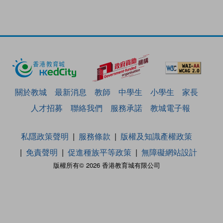
關於教城
最新消息
教師
中學生
小學生
家長
人才招募
聯絡我們
服務承諾
教城電子報
私隱政策聲明
服務條款
版權及知識產權政策
免責聲明
促進種族平等政策
無障礙網站設計
版權所有© 2026 香港教育城有限公司