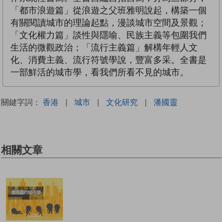
「都市浪遊篇」從浪遊之父班雅明說起，構築一個
有關閱讀城市的理論起點，漫談城市空間及景觀；
「文化權力篇」談性與隱喻、民族主義等包圍我們
生活的微觀政治；「流行主義篇」解構年輕人文
化、消費主義、流行符號學說，豐富多采。全書是
一部鮮活的城市學，看我們所看不見的城市。
關鍵字詞：
香港
|
城市
|
文化研究
|
潘國靈
相關文章