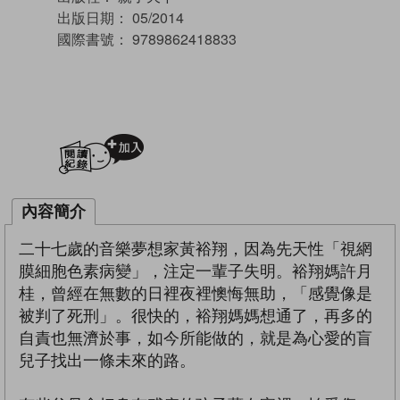
出版日期：
05/2014
國際書號：
9789862418833
加入閱讀紀錄
內容簡介
二十七歲的音樂夢想家黃裕翔，因為先天性「視網
膜細胞色素病變」，注定一輩子失明。裕翔媽許月
桂，曾經在無數的日裡夜裡懊悔無助，「感覺像是
被判了死刑」。很快的，裕翔媽媽想通了，再多的
自責也無濟於事，如今所能做的，就是為心愛的盲
兒子找出一條未來的路。