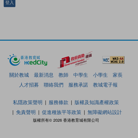
登入
關於教城
最新消息
教師
中學生
小學生
家長
人才招募
聯絡我們
服務承諾
教城電子報
私隱政策聲明
服務條款
版權及知識產權政策
免責聲明
促進種族平等政策
無障礙網站設計
版權所有© 2026 香港教育城有限公司