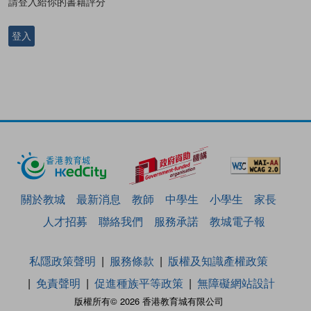
請登入給你的書籍評分
登入
關於教城
最新消息
教師
中學生
小學生
家長
人才招募
聯絡我們
服務承諾
教城電子報
私隱政策聲明
服務條款
版權及知識產權政策
免責聲明
促進種族平等政策
無障礙網站設計
版權所有© 2026 香港教育城有限公司