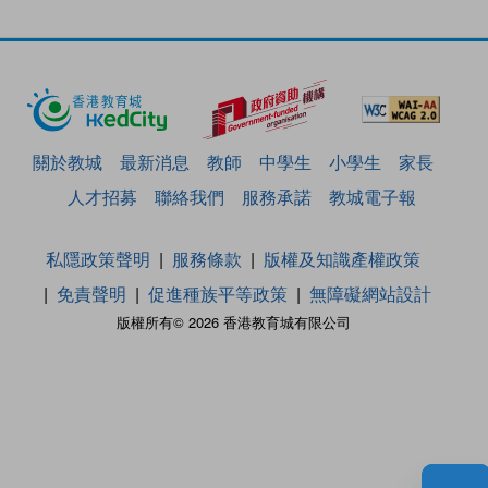
關於教城
最新消息
教師
中學生
小學生
家長
人才招募
聯絡我們
服務承諾
教城電子報
私隱政策聲明
服務條款
版權及知識產權政策
免責聲明
促進種族平等政策
無障礙網站設計
版權所有© 2026 香港教育城有限公司