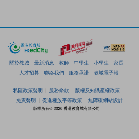
關於教城
最新消息
教師
中學生
小學生
家長
人才招募
聯絡我們
服務承諾
教城電子報
私隱政策聲明
服務條款
版權及知識產權政策
免責聲明
促進種族平等政策
無障礙網站設計
版權所有© 2026 香港教育城有限公司