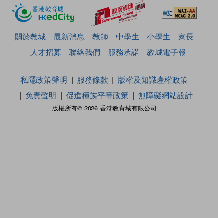
關於教城
最新消息
教師
中學生
小學生
家長
人才招募
聯絡我們
服務承諾
教城電子報
私隱政策聲明
服務條款
版權及知識產權政策
免責聲明
促進種族平等政策
無障礙網站設計
版權所有© 2026 香港教育城有限公司