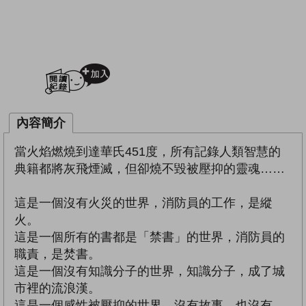
加入閱讀紀錄
內容簡介
當火焰燃燒到達華氏451度，所有記錄人類智慧的
典籍都將灰飛煙滅，但卻燒不毀被壓抑的靈魂……
這是一個沒有火災的世界，消防員的工作，是縱
火。
這是一個所有的書都是「禁書」的世界，消防員的
職責，是焚書。
這是一個沒有知識分子的世界，知識分子，成了城
市裡的流浪漢。
這是一個感性被壓抑的世界，沒有故事，也沒有