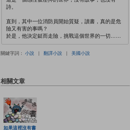
詩。
直到，其中一位消防員開始質疑，讀書，真的是危
險又有害的事嗎？
於是，他決定鋌而走險，挑戰這個世界的一切……
關鍵字詞：
小說
|
翻譯小說
|
美國小說
相關文章
如果這裡沒有書