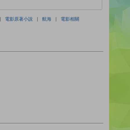
|
電影原著小說
|
航海
|
電影相關