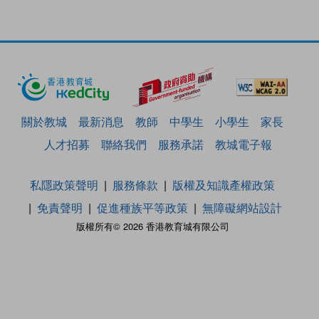
關於教城
最新消息
教師
中學生
小學生
家長
人才招募
聯絡我們
服務承諾
教城電子報
私隱政策聲明
服務條款
版權及知識產權政策
免責聲明
促進種族平等政策
無障礙網站設計
版權所有© 2026 香港教育城有限公司