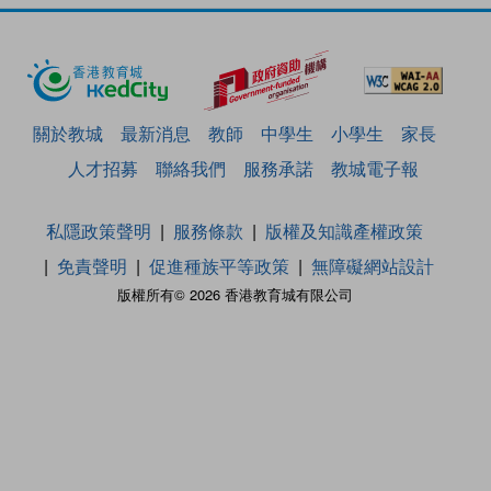
關於教城
最新消息
教師
中學生
小學生
家長
人才招募
聯絡我們
服務承諾
教城電子報
私隱政策聲明
服務條款
版權及知識產權政策
免責聲明
促進種族平等政策
無障礙網站設計
版權所有© 2026 香港教育城有限公司