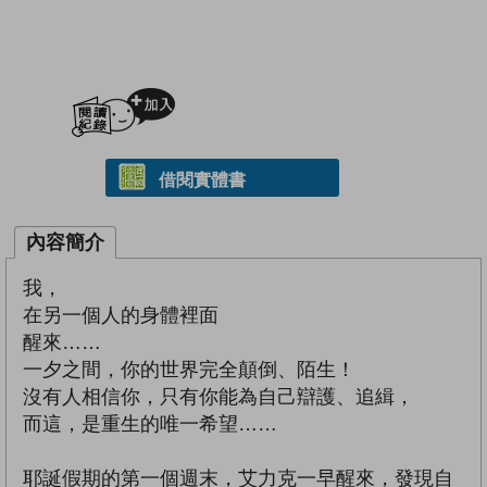
加入閱讀紀錄
借閱實體書
內容簡介
我，
在另一個人的身體裡面
醒來……
一夕之間，你的世界完全顛倒、陌生！
沒有人相信你，只有你能為自己辯護、追緝，
而這，是重生的唯一希望……
耶誕假期的第一個週末，艾力克一早醒來，發現自