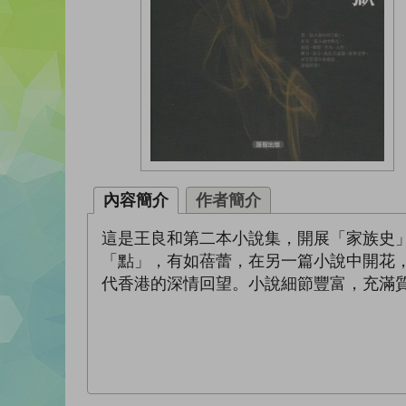
內容簡介
作者簡介
這是王良和第二本小說集，開展「家族史
「點」，有如蓓蕾，在另一篇小說中開花
代香港的深情回望。小說細節豐富，充滿