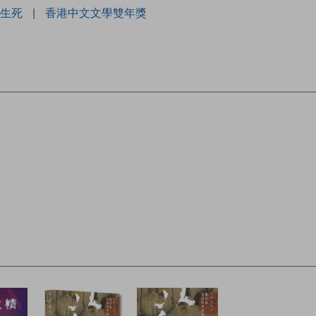
生死
|
香港中文文學雙年獎