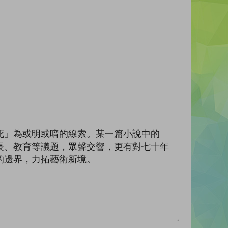
死」為或明或暗的線索。某一篇小說中的
長、教育等議題，眾聲交響，更有對七十年
的邊界，力拓藝術新境。