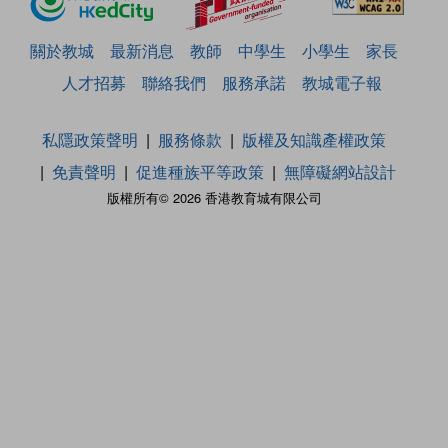
關於教城
最新消息
教師
中學生
小學生
家長
人才招募
聯絡我們
服務承諾
教城電子報
私隱政策聲明
服務條款
版權及知識產權政策
免責聲明
促進種族平等政策
無障礙網站設計
版權所有© 2026 香港教育城有限公司