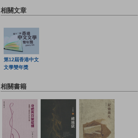
相關文章
第12屆香港中文
文學雙年獎
相關書籍