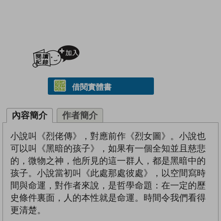
加入閱讀紀錄
借閱實體書
內容簡介
作者簡介
小說叫《烈佬傳》，對應前作《烈女圖》。小說也
可以叫《黑暗的孩子》，如果有一個全知並且慈悲
的，微物之神，他所見的這一群人，都是黑暗中的
孩子。小說當初叫《此處那處彼處》，以空間寫時
間與命運，對作者來說，是哲學命題：在一定的歷
史條件裏面，人的本性就是命運。時間令我們看得
更清楚。