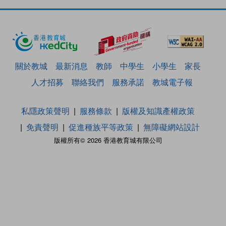
關於教城
最新消息
教師
中學生
小學生
家長
人才招募
聯絡我們
服務承諾
教城電子報
私隱政策聲明
服務條款
版權及知識產權政策
免責聲明
促進種族平等政策
無障礙網站設計
版權所有© 2026 香港教育城有限公司