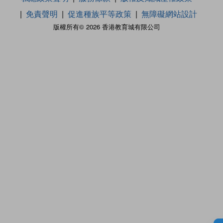
免責聲明
促進種族平等政策
無障礙網站設計
版權所有© 2026 香港教育城有限公司