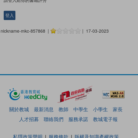
登入
nickname-mkc-857868 |
| 17-03-2023
關於教城
最新消息
教師
中學生
小學生
家長
人才招募
聯絡我們
服務承諾
教城電子報
私隱政策聲明
服務條款
版權及知識產權政策