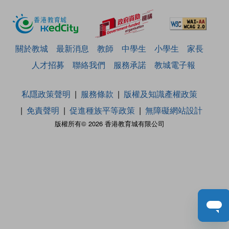
關於教城
最新消息
教師
中學生
小學生
家長
人才招募
聯絡我們
服務承諾
教城電子報
私隱政策聲明
服務條款
版權及知識產權政策
免責聲明
促進種族平等政策
無障礙網站設計
版權所有© 2026 香港教育城有限公司