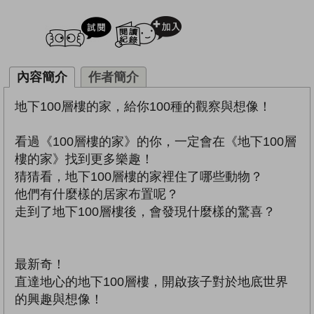
試閲
加入閱讀紀錄
內容簡介
作者簡介
地下100層樓的家，給你100種的觀察與想像！
看過《100層樓的家》的你，一定會在《地下100層
樓的家》找到更多樂趣！
猜猜看，地下100層樓的家裡住了哪些動物？
他們有什麼樣的居家布置呢？
走到了地下100層樓後，會發現什麼樣的驚喜？
最新奇！
直達地心的地下100層樓，開啟孩子對於地底世界
的興趣與想像！