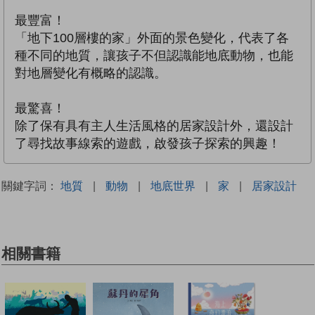
最豐富！
「地下100層樓的家」外面的景色變化，代表了各
種不同的地質，讓孩子不但認識能地底動物，也能
對地層變化有概略的認識。
最驚喜！
除了保有具有主人生活風格的居家設計外，還設計
了尋找故事線索的遊戲，啟發孩子探索的興趣！
關鍵字詞：
地質
|
動物
|
地底世界
|
家
|
居家設計
相關書籍