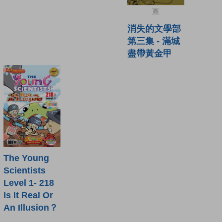
消失的文學部
第三集 - 滿城
盡帶黃金甲
The Young
Scientists
Level 1- 218
Is It Real Or
An Illusion？