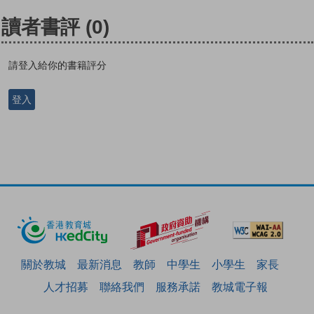
讀者書評
(0)
請登入給你的書籍評分
登入
關於教城
最新消息
教師
中學生
小學生
家長
人才招募
聯絡我們
服務承諾
教城電子報