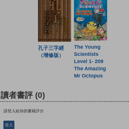
The Young
孔子三字經
Scientists
（增修版）
Level 1- 209
The Amazing
Mr Octopus
讀者書評
(0)
請登入給你的書籍評分
登入