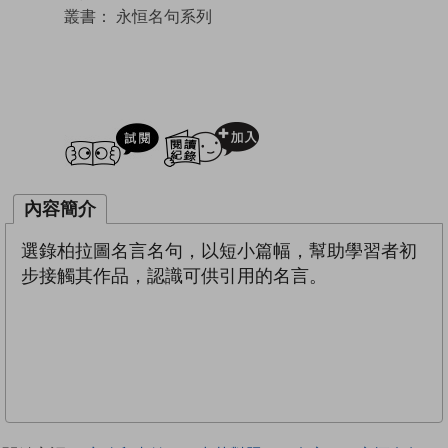
叢書：
永恒名句系列
試閲
加入閱讀紀錄
內容簡介
選錄柏拉圖名言名句，以短小篇幅，幫助學習者初
步接觸其作品，認識可供引用的名言。