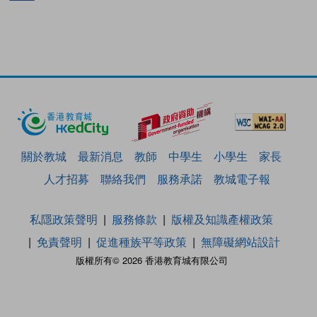
關於教城
最新消息
教師
中學生
小學生
家長
人才招募
聯絡我們
服務承諾
教城電子報
私隱政策聲明
服務條款
版權及知識產權政策
免責聲明
促進種族平等政策
無障礙網站設計
版權所有© 2026 香港教育城有限公司