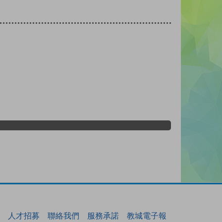
人才招募
聯絡我們
服務承諾
教城電子報