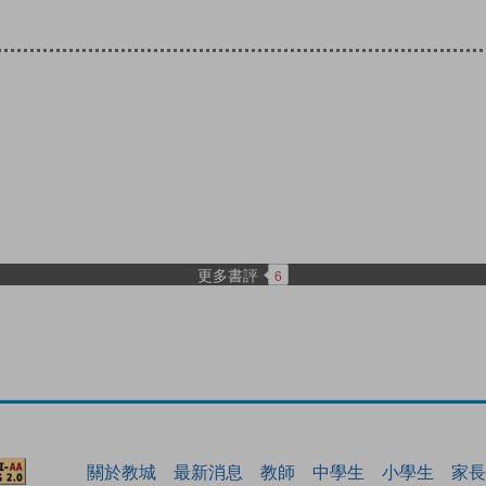
更多書評
6
關於教城
最新消息
教師
中學生
小學生
家長