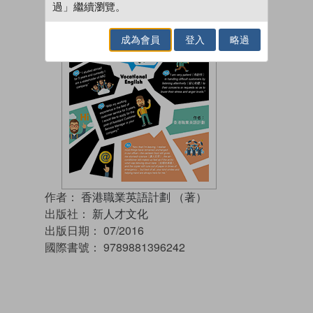
過」繼續瀏覽。
成為會員
登入
略過
作者：
香港職業英語計劃 （著）
出版社：
新人才文化
出版日期：
07/2016
國際書號：
9789881396242