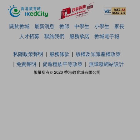
關於教城
最新消息
教師
中學生
小學生
家長
人才招募
聯絡我們
服務承諾
教城電子報
私隱政策聲明
服務條款
版權及知識產權政策
免責聲明
促進種族平等政策
無障礙網站設計
版權所有© 2026 香港教育城有限公司