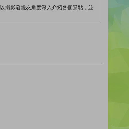
，以攝影發燒友角度深入介紹各個景點，並