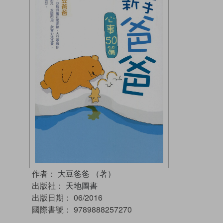
作者：
大豆爸爸 （著）
出版社：
天地圖書
出版日期：
06/2016
國際書號：
9789888257270