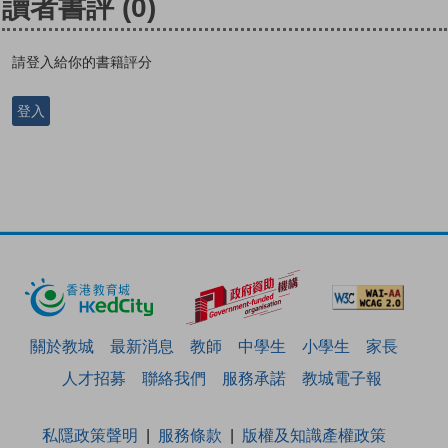
讀者書評
(0)
請登入給你的書籍評分
登入
關於教城
最新消息
教師
中學生
小學生
家長
人才招募
聯絡我們
服務承諾
教城電子報
私隱政策聲明
服務條款
版權及知識產權政策