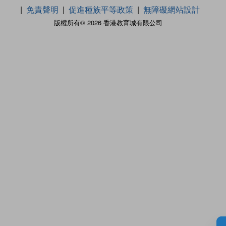
免責聲明
促進種族平等政策
無障礙網站設計
版權所有© 2026 香港教育城有限公司