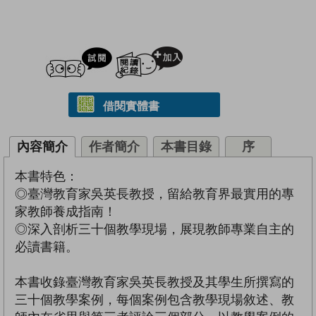
試閲
加入閱讀紀錄
借閱實體書
內容簡介
作者簡介
本書目錄
序
本書特色：
◎臺灣教育家吳英長教授，留給教育界最實用的專
家教師養成指南！
◎深入剖析三十個教學現場，展現教師專業自主的
必讀書籍。
本書收錄臺灣教育家吳英長教授及其學生所撰寫的
三十個教學案例，每個案例包含教學現場敘述、教