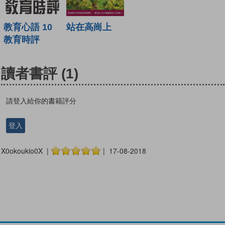
站在高崗上
教育心語 10
教育時評
讀者書評
(1)
請登入給你的書籍評分
登入
X0okoukio0X |
| 17-08-2018