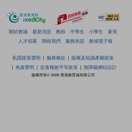
關於教城
最新消息
教師
中學生
小學生
家長
人才招募
聯絡我們
服務承諾
教城電子報
私隱政策聲明
服務條款
版權及知識產權政策
免責聲明
促進種族平等政策
無障礙網站設計
版權所有© 2026 香港教育城有限公司