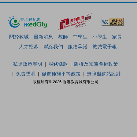
關於教城
最新消息
教師
中學生
小學生
家長
人才招募
聯絡我們
服務承諾
教城電子報
私隱政策聲明
服務條款
版權及知識產權政策
免責聲明
促進種族平等政策
無障礙網站設計
版權所有© 2026 香港教育城有限公司