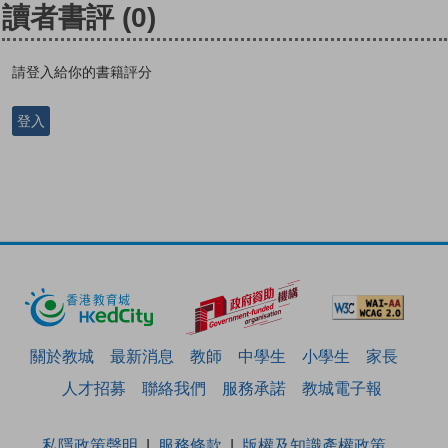
讀者書評
(0)
請登入給你的書籍評分
登入
關於教城
最新消息
教師
中學生
小學生
家長
人才招募
聯絡我們
服務承諾
教城電子報
私隱政策聲明
服務條款
版權及知識產權政策