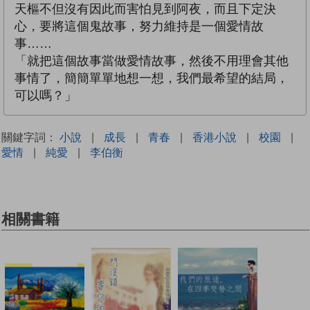
天樞不但沒有因此而害怕見到阿夜，而且下定決
心，要將這個鬼故事，努力維持是一個愛情故
事……
「就把這個故事當做愛情故事，然後不用理會其他
事情了，簡簡單單地想一想，我們最希望的結局，
可以嗎？」
關鍵字詞：
小說
|
成長
|
青春
|
香港小說
|
校園
|
愛情
|
純愛
|
李伯衡
相關書籍