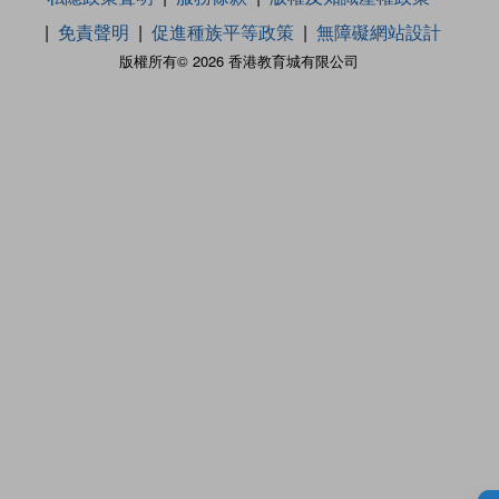
免責聲明
促進種族平等政策
無障礙網站設計
版權所有© 2026 香港教育城有限公司