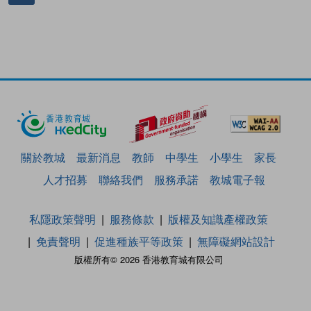
關於教城
最新消息
教師
中學生
小學生
家長
人才招募
聯絡我們
服務承諾
教城電子報
私隱政策聲明
服務條款
版權及知識產權政策
免責聲明
促進種族平等政策
無障礙網站設計
版權所有© 2026 香港教育城有限公司