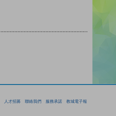
人才招募
聯絡我們
服務承諾
教城電子報