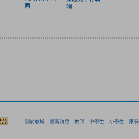
同
唞
關於教城
最新消息
教師
中學生
小學生
家長