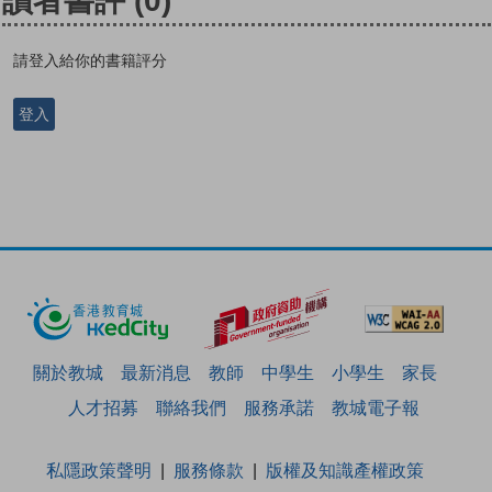
讀者書評
(0)
請登入給你的書籍評分
登入
關於教城
最新消息
教師
中學生
小學生
家長
人才招募
聯絡我們
服務承諾
教城電子報
私隱政策聲明
服務條款
版權及知識產權政策