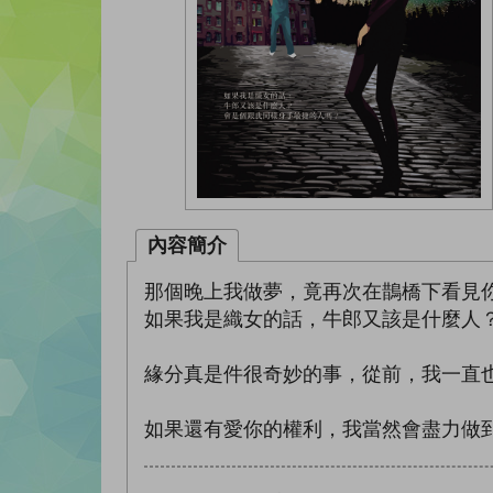
內容簡介
那個晚上我做夢，竟再次在鵲橋下看見
如果我是織女的話，牛郎又該是什麼人
緣分真是件很奇妙的事，從前，我一直
如果還有愛你的權利，我當然會盡力做