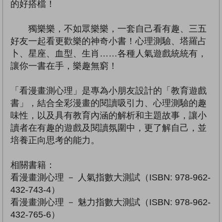
的好搭檔！
獨樂樂，不如眾樂樂，一套自己看有趣、三五
好友一起看更歡樂的神奇小書！心理測驗、塔羅占
卜、星座、血型、生肖……各種人氣遊戲統統有，
讓你一書在手，樂趣無窮！
「看漫畫測心理」是專為小朋友設計的「教育遊戲
書」，結合全彩漫畫的閱讀吸引力、心理測驗的趣
味性，以及具有教育內涵的解析和主題故事，讓小
讀者在有趣的遊戲及閱讀氛圍中，更了解自己，並
培養正向思考的能力。
相關書籍：
看漫畫測心理 － 人氣指數大測試（ISBN: 978-962-
432-743-4）
看漫畫測心理 － 魅力指數大測試（ISBN: 978-962-
432-765-6）