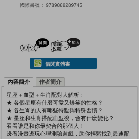
國際書號：
9789888289745
試閲
加入閱讀紀錄
借閱實體書
內容簡介
作者簡介
星座＋血型＋生肖配對大解析：
★ 各個星座有什麼可愛又爆笑的性格？
★ 各生肖的人有哪些特點與特殊習慣？
★ 星座和生肖搭配血型後，會有什麼變化？
看看誰是和你最契合的那個人！
邊看漫畫邊玩心理測驗遊戲，助你輕鬆找到最速配