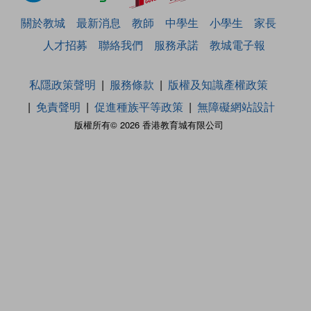
關於教城
最新消息
教師
中學生
小學生
家長
人才招募
聯絡我們
服務承諾
教城電子報
私隱政策聲明
服務條款
版權及知識產權政策
免責聲明
促進種族平等政策
無障礙網站設計
版權所有© 2026 香港教育城有限公司