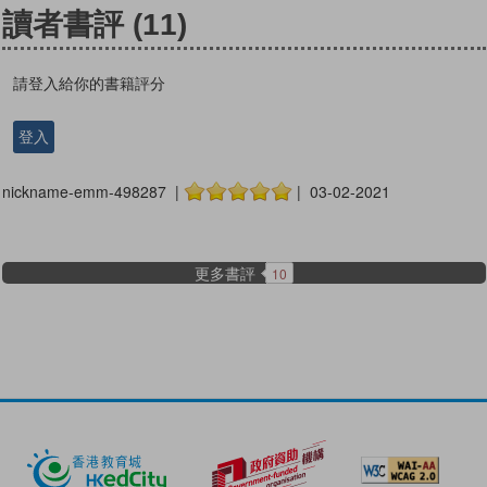
讀者書評
(11)
請登入給你的書籍評分
登入
nickname-emm-498287 |
| 03-02-2021
更多書評
10