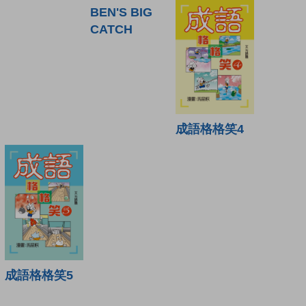
BEN'S BIG
CATCH
成語格格笑4
成語格格笑5