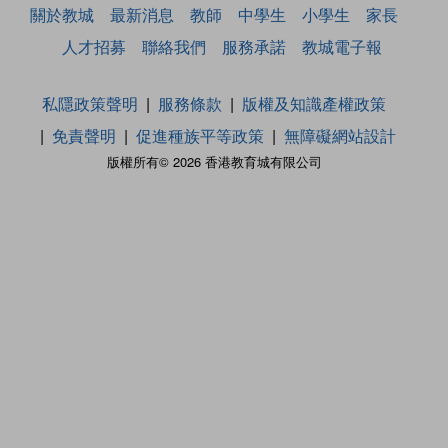
關於教城
最新消息
教師
中學生
小學生
家長
人才招募
聯絡我們
服務承諾
教城電子報
私隱政策聲明
服務條款
版權及知識產權政策
免責聲明
促進種族平等政策
無障礙網站設計
版權所有© 2026 香港教育城有限公司