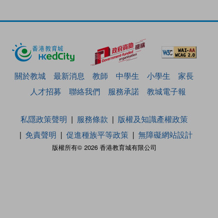
關於教城
最新消息
教師
中學生
小學生
家長
人才招募
聯絡我們
服務承諾
教城電子報
私隱政策聲明
服務條款
版權及知識產權政策
免責聲明
促進種族平等政策
無障礙網站設計
版權所有© 2026 香港教育城有限公司