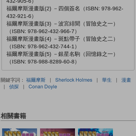
432-905-6）
福爾摩斯漫畫版(2) －四個簽名（ISBN: 978-962-
432-921-6）
福爾摩斯漫畫版(3) －波宮緋聞（冒險史之一）
（ISBN: 978-962-432-966-7）
福爾摩斯漫畫版(4) －斑點帶子（冒險史之二）
（ISBN: 978-962-432-744-1）
福爾摩斯漫畫版(5) －銀星名駒（回憶錄之一）
（ISBN: 978-988-8289-60-8）
關鍵字詞：
福爾摩斯
|
Sherlock Holmes
|
華生
|
漫畫
|
偵探
|
Conan Doyle
相關書籍