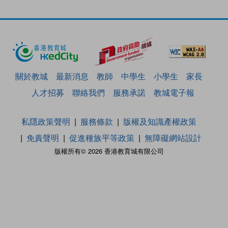
關於教城
最新消息
教師
中學生
小學生
家長
人才招募
聯絡我們
服務承諾
教城電子報
私隱政策聲明
服務條款
版權及知識產權政策
免責聲明
促進種族平等政策
無障礙網站設計
版權所有© 2026 香港教育城有限公司