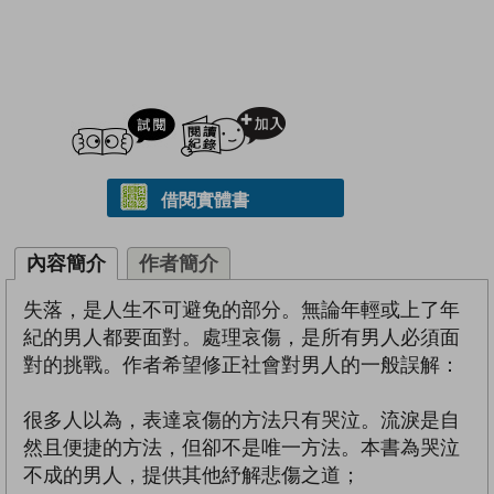
試閲
加入閱讀紀錄
借閱實體書
內容簡介
作者簡介
失落，是人生不可避免的部分。無論年輕或上了年
紀的男人都要面對。處理哀傷，是所有男人必須面
對的挑戰。作者希望修正社會對男人的一般誤解：
很多人以為，表達哀傷的方法只有哭泣。流淚是自
然且便捷的方法，但卻不是唯一方法。本書為哭泣
不成的男人，提供其他紓解悲傷之道；