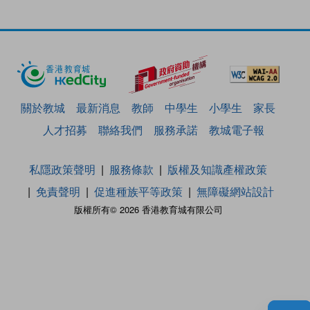
關於教城
最新消息
教師
中學生
小學生
家長
人才招募
聯絡我們
服務承諾
教城電子報
私隱政策聲明
服務條款
版權及知識產權政策
免責聲明
促進種族平等政策
無障礙網站設計
版權所有© 2026 香港教育城有限公司